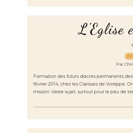
L'Eglise 
10.
Par Chr
Formation des futurs diacres permanents des 
février 2014, chez les Clarisses de Voreppe. On
mission. Vaste sujet, surtout pour le peu de te