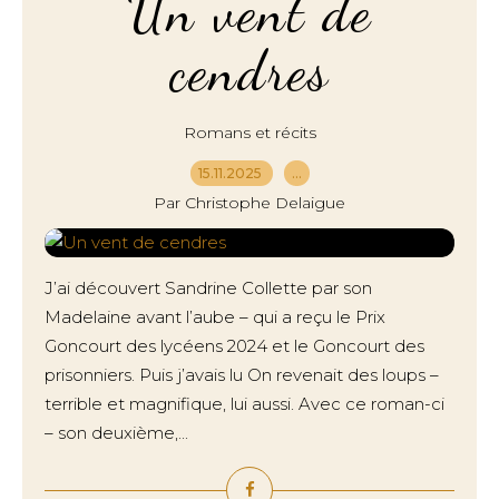
Un vent de
cendres
Romans et récits
15.11.2025
…
Par Christophe Delaigue
J’ai découvert Sandrine Collette par son
Madelaine avant l’aube – qui a reçu le Prix
Goncourt des lycéens 2024 et le Goncourt des
prisonniers. Puis j’avais lu On revenait des loups –
terrible et magnifique, lui aussi. Avec ce roman-ci
– son deuxième,...