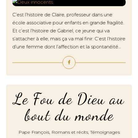
C’est l’histoire de Claire, professeur dans une
école associative pour enfants en grande fragilité.
Et c’est l’histoire de Gabriel, ce jeune qui va
s’attacher à elle, mais ça va mal finir. C’est l’histoire
d’une femme dont l’affection et la spontanéité...
Le Fou de Dieu au
bout du monde
,
,
Pape François
Romans et récits
Témoignages