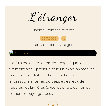
L’étranger
,
Cinéma
Romans et récits
03.11.2025
…
Par Christophe Delaigue
Ce film est esthétiquement magnifique. C’est
vraiment beau, presque telle un expo-animée de
photos. Et de fait : la photographie est
impressionnante, les portraits et les jeux de
regards, les lumières (avec les effets du noir et
blanc), les paysages aussi......