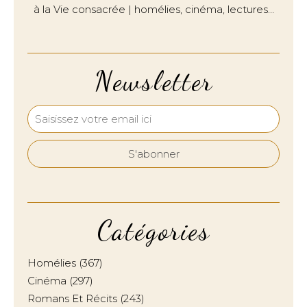
à la Vie consacrée | homélies, cinéma, lectures…
Newsletter
Catégories
Homélies
(367)
Cinéma
(297)
Romans Et Récits
(243)