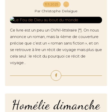
11.11.2025
…
Par Christophe Delaigue
Ce livre est un peu un OVNI-littéraire [*]. On nous
annonce un roman, mais la 4ème de couverture
précise que c’est un « roman sans fiction », et on
se retrouve à lire un récit de voyage mais plus que
cela seul : le récit du pourquoi ce récit de
voyage...
Homélie dimanche