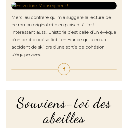
Merci au confrère qui m’a suggéré la lecture de
ce roman original et bien plaisant à lire !
Intéressant aussi. L’historie c’est celle d’un évêque
d’un petit diocèse fictif en France qui a eu un
accident de ski lors d’une sortie de cohésion
d’équipe avec...
Souviens-toi des
abeilles