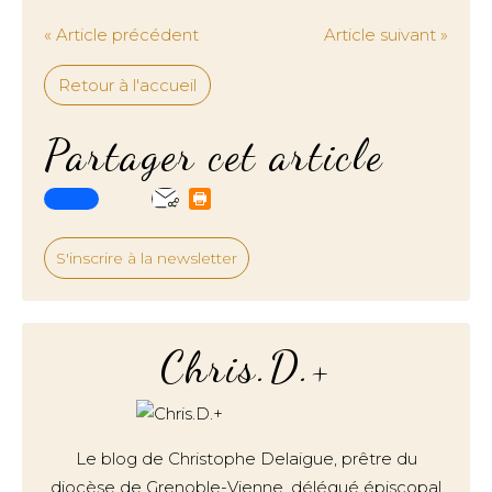
« Article précédent
Article suivant »
Retour à l'accueil
Partager cet article
S'inscrire à la newsletter
Chris.D.+
Le blog de Christophe Delaigue, prêtre du
diocèse de Grenoble-Vienne, délégué épiscopal