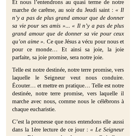
Et nous l’entendrons au quasi terme de notre
marche de carême, au soir du Jeudi saint :
« Il
n’y a pas de plus grand amour que de donner
sa vie pour ses amis »...
« Il n’y a pas de plus
grand amour que de donner sa vie pour ceux
qu’on aime ».
Ce que Jésus a vécu pour nous et
pour ce monde… Et ainsi sa joie, la joie
parfaite, sa joie promise, sera notre joie.
Telle est notre destinée, notre terre promise, vers
laquelle le Seigneur veut nous conduire.
Écouter… et mettre en pratique… Telle est notre
destinée, notre terre promise, vers laquelle il
marche avec nous, comme nous le célébrons à
chaque eucharistie.
C’est la promesse que nous entendons elle aussi
dans la 1ère lecture de ce jour :
« Le Seigneur