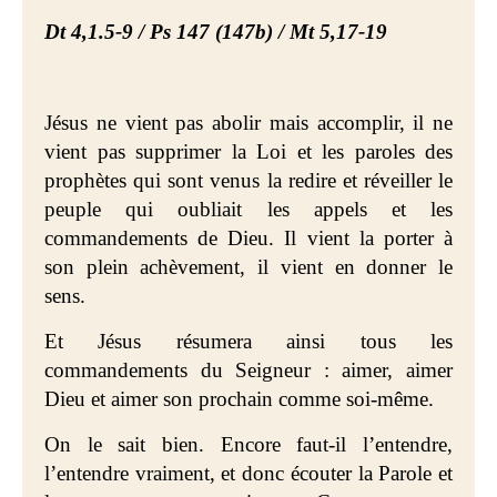
Dt 4,1.5-9 / Ps 147 (147b) / Mt 5,17-19
Jésus ne vient pas abolir mais accomplir, il ne
vient pas supprimer la Loi et les paroles des
prophètes qui sont venus la redire et réveiller le
peuple qui oubliait les appels et les
commandements de Dieu. Il vient la porter à
son plein achèvement, il vient en donner le
sens.
Et Jésus résumera ainsi tous les
commandements du Seigneur : aimer, aimer
Dieu et aimer son prochain comme soi-même.
On le sait bien. Encore faut-il l’entendre,
l’entendre vraiment, et donc écouter la Parole et