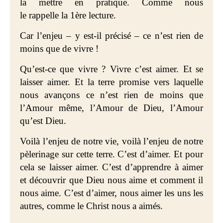
la mettre en pratique. Comme nous
le rappelle la 1ère lecture.
Car l’enjeu – y est-il précisé – ce n’est rien de
moins que de vivre !
Qu’est-ce que vivre ? Vivre c’est aimer. Et se
laisser aimer. Et la terre promise vers laquelle
nous avançons ce n’est rien de moins que
l’Amour même, l’Amour de Dieu, l’Amour
qu’est Dieu.
Voilà l’enjeu de notre vie, voilà l’enjeu de notre
pèlerinage sur cette terre. C’est d’aimer. Et pour
cela se laisser aimer. C’est d’apprendre à aimer
et découvrir que Dieu nous aime et comment il
nous aime. C’est d’aimer, nous aimer les uns les
autres, comme le Christ nous a aimés.