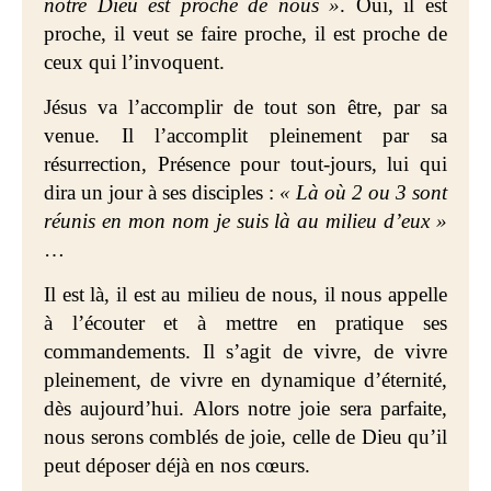
notre Dieu est proche de nous »
. Oui, il est
proche, il veut se faire proche, il est proche de
ceux qui l’invoquent.
Jésus va l’accomplir de tout son être, par sa
venue. Il l’accomplit pleinement par sa
résurrection, Présence pour tout-jours, lui qui
dira un jour à ses disciples :
« Là où 2 ou 3 sont
réunis en mon nom je suis là au milieu d’eux »
…
Il est là, il est au milieu de nous, il nous appelle
à l’écouter et à mettre en pratique ses
commandements. Il s’agit de vivre, de vivre
pleinement, de vivre en dynamique d’éternité,
dès aujourd’hui. Alors notre joie sera parfaite,
nous serons comblés de joie, celle de Dieu qu’il
peut déposer déjà en nos cœurs.