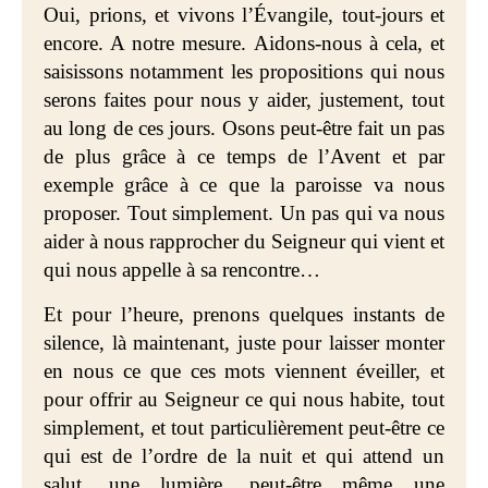
Oui, prions, et vivons l’Évangile, tout-jours et
encore. A notre mesure. Aidons-nous à cela, et
saisissons notamment les propositions qui nous
serons faites pour nous y aider, justement, tout
au long de ces jours. Osons peut-être fait un pas
de plus grâce à ce temps de l’Avent et par
exemple grâce à ce que la paroisse va nous
proposer. Tout simplement. Un pas qui va nous
aider à nous rapprocher du Seigneur qui vient et
qui nous appelle à sa rencontre…
Et pour l’heure, prenons quelques instants de
silence, là maintenant, juste pour laisser monter
en nous ce que ces mots viennent éveiller, et
pour offrir au Seigneur ce qui nous habite, tout
simplement, et tout particulièrement peut-être ce
qui est de l’ordre de la nuit et qui attend un
salut, une lumière, peut-être même une