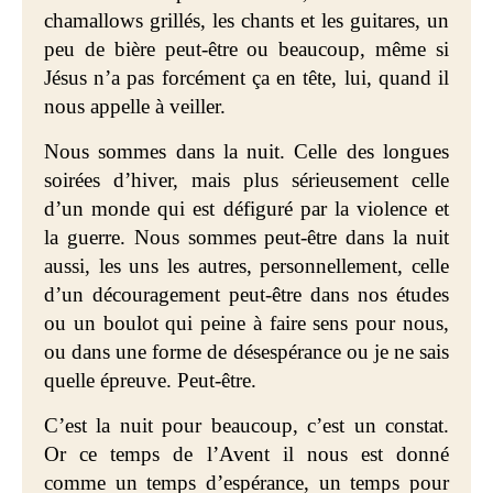
chamallows grillés, les chants et les guitares, un
peu de bière peut-être ou beaucoup, même si
Jésus n’a pas forcément ça en tête, lui, quand il
nous appelle à veiller.
Nous sommes dans la nuit. Celle des longues
soirées d’hiver, mais plus sérieusement celle
d’un monde qui est défiguré par la violence et
la guerre. Nous sommes peut-être dans la nuit
aussi, les uns les autres, personnellement, celle
d’un découragement peut-être dans nos études
ou un boulot qui peine à faire sens pour nous,
ou dans une forme de désespérance ou je ne sais
quelle épreuve. Peut-être.
C’est la nuit pour beaucoup, c’est un constat.
Or ce temps de l’Avent il nous est donné
comme un temps d’espérance, un temps pour