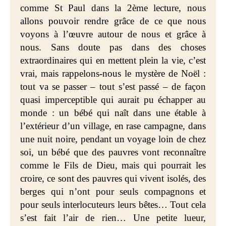
comme St Paul dans la 2ème lecture, nous
allons pouvoir rendre grâce de ce que nous
voyons à l’œuvre autour de nous et grâce à
nous. Sans doute pas dans des choses
extraordinaires qui en mettent plein la vie, c’est
vrai, mais rappelons-nous le mystère de Noël :
tout va se passer – tout s’est passé – de façon
quasi imperceptible qui aurait pu échapper au
monde : un bébé qui naît dans une étable à
l’extérieur d’un village, en rase campagne, dans
une nuit noire, pendant un voyage loin de chez
soi, un bébé que des pauvres vont reconnaître
comme le Fils de Dieu, mais qui pourrait les
croire, ce sont des pauvres qui vivent isolés, des
berges qui n’ont pour seuls compagnons et
pour seuls interlocuteurs leurs bêtes… Tout cela
s’est fait l’air de rien… Une petite lueur,