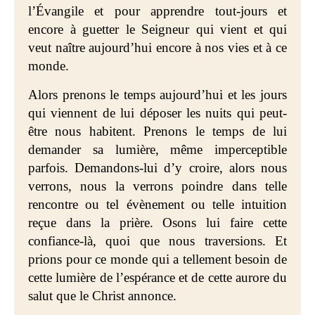
l’Évangile et pour apprendre tout-jours et
encore à guetter le Seigneur qui vient et qui
veut naître aujourd’hui encore à nos vies et à ce
monde.
Alors prenons le temps aujourd’hui et les jours
qui viennent de lui déposer les nuits qui peut-
être nous habitent. Prenons le temps de lui
demander sa lumière, même imperceptible
parfois. Demandons-lui d’y croire, alors nous
verrons, nous la verrons poindre dans telle
rencontre ou tel évènement ou telle intuition
reçue dans la prière. Osons lui faire cette
confiance-là, quoi que nous traversions. Et
prions pour ce monde qui a tellement besoin de
cette lumière de l’espérance et de cette aurore du
salut que le Christ annonce.