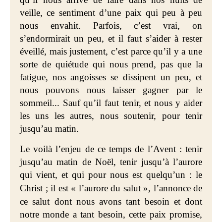
veille, ce sentiment d’une paix qui peu à peu
nous envahit. Parfois, c’est vrai, on
s’endormirait un peu, et il faut s’aider à rester
éveillé, mais justement, c’est parce qu’il y a une
sorte de quiétude qui nous prend, pas que la
fatigue, nos angoisses se dissipent un peu, et
nous pouvons nous laisser gagner par le
sommeil...
Sauf qu’il faut tenir, et nous y aider
les uns les autres, nous soutenir, pour tenir
jusqu’au matin.
Le voilà l’enjeu de ce temps de l’Avent : tenir
jusqu’au matin de Noël, tenir jusqu’à l’aurore
qui vient, et qui pour nous est quelqu’un : le
Christ ; il
est « l’aurore du salut », l’annonce de
ce salut
dont nous avons tant besoin et dont
notre monde a tant besoin, cette paix promise,