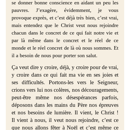
se donner bonne conscience en aidant un peu les
pauvres. J’exagère, évidemment, je vous
provoque exprès, et c’est déjà très bien, c’est vrai,
mais entendez que le Christ veut nous rejoindre
chacun dans le concret de ce qui fait notre vie et
par là même dans le concret et le réel de ce
monde et le réel concret de là où nous sommes. Et
il a besoin de nous pour porter son salut.
Ça veut dire y croire, déjà, y croire pour de vrai,
y croire dans ce qui fait ma vie en ses joies et
ses difficultés. Portons-les vers le Seigneur,
crions vers lui nos colères, nos découragements,
peut-être même nos désespérances parfois,
déposons dans les mains du Père nos épreuves
et nos besoins de lumière. Il vient, le Christ !
Il vient à nous, il veut nous rejoindre, c’est ce
que nous allons fêter à Noël et c’est même ce