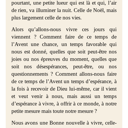
pourtant, une petite lueur qui est là et qui, l’air
de rien, va illuminer la nuit. Celle de Noël, mais
plus largement celle de nos vies.
Alors qu’allons-nous vivre ces jours qui
viennent ? Comment faire de ce temps de
l’Avent une chance, un temps favorable qui
nous est donné, quelles que soit peut-être nos
joies ou nos épreuves du moment, quelles que
soit nos désespérances, peut-être, ou nos
questionnements ? Comment allons-nous faire
de ce temps de l’Avent un temps d’espérance, à
la fois à recevoir de Dieu lui-même, car il vient
et veut venir à nous, mais aussi un temps
d’espérance à vivre, à offrir à ce monde, à notre
petite mesure mais toute notre mesure ?
Nous avons une Bonne nouvelle à vivre, celle-