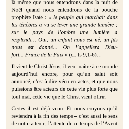
là même que nous entendrons dans la nuit de
Noël quand nous entendrons de la bouche
prophète Isaïe :
« le peuple qui marchait dans
les ténèbres a vu se lever une grande lumière ;
sur le pays de l’ombre une lumière a
resplendi… Oui, un enfant nous est né, un fils
nous est donné… On l’appellera Dieu-
fort... Prince de la Paix »
(cf. Is 9,1-6)…
Il vient le Christ Jésus, il veut naître à ce monde
aujourd’hui encore, pour qu’un salut soit
annoncé, c’est-à-dire vécu en actes, et que nous
puissions être acteurs de cette vie plus forte que
tout mal, cette vie que le Christ
vient offrir.
Certes il est déjà venu. Et nous croyons qu’il
reviendra à la fin des temps – c’est aussi le sens
de notre attente, l’attente de ce temps de l’Avent