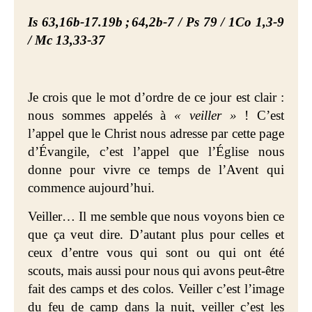
Is 63,16b-17.19b
;
64,2b-7 / Ps 79 / 1Co 1,3-9
/ Mc 13,33-37
Je crois que le mot d’ordre de ce jour est clair :
nous sommes appelés à
« veiller »
! C’est
l’appel que le Christ nous adresse par cette page
d’Évangile, c’est l’appel que l’Église nous
donne pour vivre ce temps de l’Avent qui
commence aujourd’hui.
Veiller…
Il me semble que nous voyons bien ce
que ça veut dire. D’autant plus pour celles et
ceux d’entre vous qui sont ou qui ont été
scouts, mais aussi pour nous qui avons peut-être
fait des camps et des colos. Veiller c’est l’image
du feu de camp dans la nuit, veiller c’est les