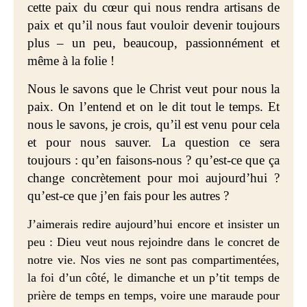
cette paix du cœur qui nous rendra artisans de
paix et qu’il nous faut vouloir devenir toujours
plus – un peu, beaucoup, passionnément et
même à la folie !
Nous le savons que le Christ veut pour nous la
paix. On l’entend et on le dit tout le temps. Et
nous le savons, je crois, qu’il est venu pour cela
et pour nous sauver. La question ce sera
toujours : qu’en faisons-nous ? qu’est-ce que ça
change concrètement pour moi aujourd’hui ?
qu’est-ce que j’en fais pour les autres ?
J’aimerais redire aujourd’hui encore et insister un
peu : Dieu veut nous rejoindre dans le concret de
notre vie. Nos vies ne sont pas compartimentées,
la foi d’un côté, le dimanche et un p’tit temps de
prière de temps en temps, voire une maraude pour