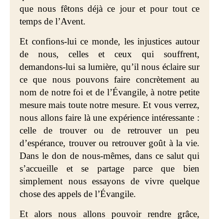
que nous fêtons déjà ce jour et pour tout ce
temps de l’Avent.
Et confions-lui ce monde, les injustices autour
de nous, celles et ceux qui souffrent,
demandons-lui sa lumière, qu’il nous éclaire sur
ce que nous pouvons faire concrètement au
nom de notre foi et de l’Évangile, à notre petite
mesure mais toute notre mesure. Et vous verrez,
nous allons faire là une expérience intéressante :
celle de trouver ou de retrouver un peu
d’espérance, trouver ou retrouver goût à la vie.
Dans le don de nous-mêmes, dans ce salut qui
s’accueille et se partage parce que bien
simplement nous essayons de vivre quelque
chose des appels de l’Évangile.
Et alors nous allons pouvoir rendre grâce,