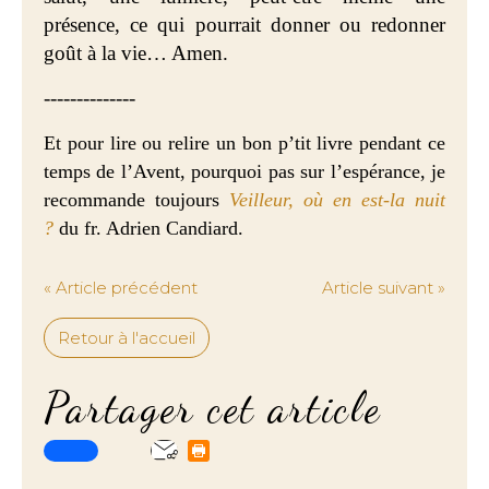
présence, ce qui pourrait donner ou redonner
goût à la vie… Amen.
--------------
Et pour lire ou relire un bon p’tit livre pendant ce
temps de l’Avent, pourquoi pas sur l’espérance, je
recommande toujours
Veilleur, où en est-la nuit
?
du fr. Adrien Candiard.
« Article précédent
Article suivant »
Retour à l'accueil
Partager cet article