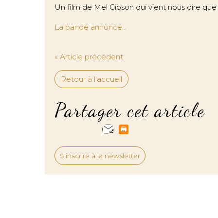
Un film de Mel Gibson qui vient nous dire que 
La bande annonce...
« Article précédent
Retour à l'accueil
Partager cet article
S'inscrire à la newsletter