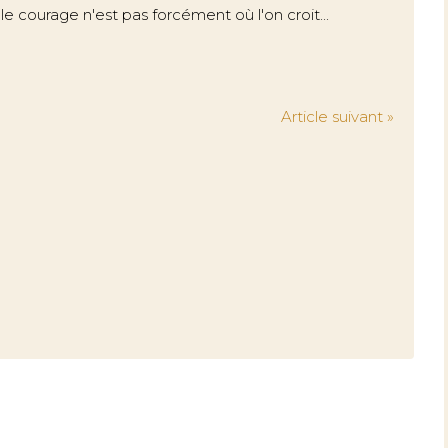
le courage n'est pas forcément où l'on croit...
Article suivant »