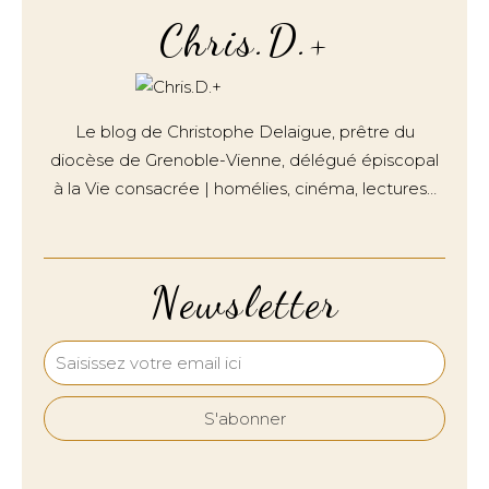
Chris.D.+
Le blog de Christophe Delaigue, prêtre du
diocèse de Grenoble-Vienne, délégué épiscopal
à la Vie consacrée | homélies, cinéma, lectures…
Newsletter