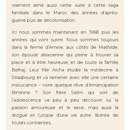
vraiment aimé aussi cette suite à cette saga
familiale dans le Maroc des années d’après-
guerre puis de décolonisation.
Ici nous sommes maintenant en 1968 puis les
années qui vont suivre. Nous sommes toujours
dans la ferme d’Amine, aux côtés de Mathilde,
son épouse alsacienne qui peine à trouver sa
place et à être heureuse, et de toute la famille
Belhaj. Leur fille Aïcha étudie la médecine à
Strasbourg et va ramener avec elle une certaine
insouciance – voire quelque rêve d’émancipation
féminine ? Son frère Selim qui sort de
l’adolescence va peu à peu découvrir, lui, la
passion amoureuse et le sexe, mais aussi la
drogue et l’utopie d’une vie autre, libérée de
toutes contraintes…