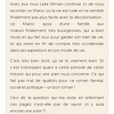
Avec eux tous Leïla Slimani continue ici de nous
raconter ce Maroc où la vie est rude et ne semble
finalement pas plus facile avec la décolonisation…
ce Maroc aussi d’une famille aux
mœurs finalement très bourgeoises, qui a bien
réussi et qui fait tout pour garder son train de vie,
et qui reste en fin de compte très occidentale
dans ses aspirations et son mode de vie…
C’est très bien écrit, ça se lit vraiment bien. Et
c’est intéressant quant à cette période de cette
histoire qui pour une part nous concerne. Ce qui
fait pas mal de qualités pour ce roman familial,
social et politique – un bon roman !
Ceci dit, la question qui me reste en refermant
ces pages n’est-elle pas de savoir s’il y aura
encore une suite ?! …