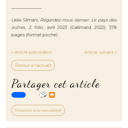
———————
Leïla Slimani,
Regardez-nous danser. Le pays des
autres, 2
, folio, avril 2023 (Gallimard, 2022), 378
pages (format poche).
« Article précédent
Article suivant »
Retour à l'accueil
Partager cet article
S'inscrire à la newsletter