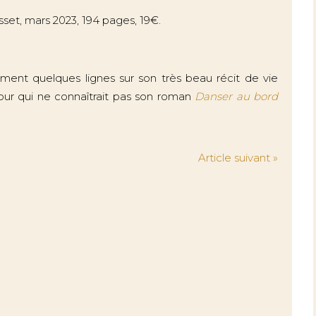
asset, mars 2023, 194 pages, 19€.
ent quelques lignes sur son très beau récit de vie
ur qui ne connaîtrait pas son roman
Danser au bord
Article suivant »