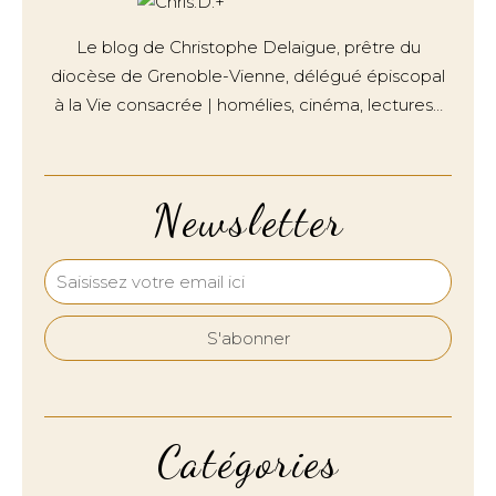
Le blog de Christophe Delaigue, prêtre du
diocèse de Grenoble-Vienne, délégué épiscopal
à la Vie consacrée | homélies, cinéma, lectures…
Newsletter
Catégories