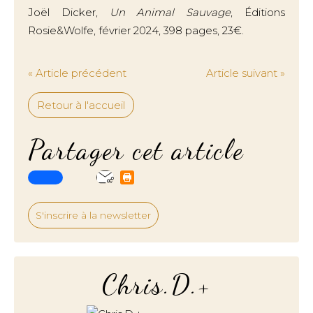
Joël Dicker,
Un Animal Sauvage
, Éditions
Rosie&Wolfe, février 2024, 398 pages, 23€.
« Article précédent
Article suivant »
Retour à l'accueil
Partager cet article
S'inscrire à la newsletter
Chris.D.+