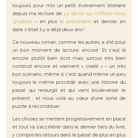
toujours pour moi un petit événement littéraire
depuis ma lecture de
La Vérité sur l’Affaire Harry
Quebert
– en plus
le précédent
et dernier en
date c’était il y a déjà deux ans !
Ce nouveau roman, comme les autres, a été pour
un bon moment de lecture, encore. Et c’est là
encore plutôt bien écrit mais surtout très bien
construit encore et vraiment « ciselé » – un très
bon scénario, même si c’est quand même un peu
toujours le même procédé avec une histoire du
passé qui ressurgit et qui vient bouleverser le
présent ; et nous voilà au cœur d’une sorte de
puzzle à reconstituer.
Les choses se mettent progressivement en place
et tout va s’accélérer dans le dernier tiers du livre,
y compris les retours dans le passé de plus en plus