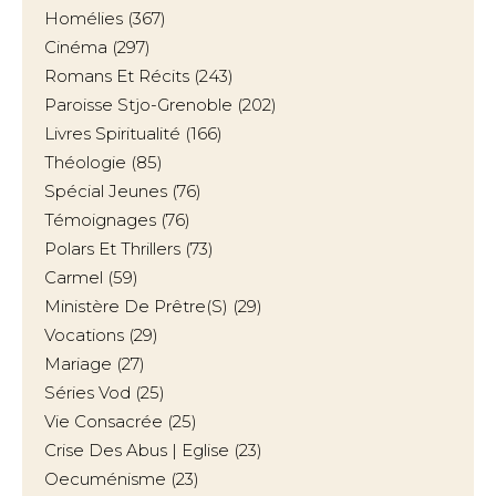
Homélies
(367)
Cinéma
(297)
Romans Et Récits
(243)
Paroisse Stjo-Grenoble
(202)
Livres Spiritualité
(166)
Théologie
(85)
Spécial Jeunes
(76)
Témoignages
(76)
Polars Et Thrillers
(73)
Carmel
(59)
Ministère De Prêtre(s)
(29)
Vocations
(29)
Mariage
(27)
Séries Vod
(25)
Vie Consacrée
(25)
Crise Des Abus | Eglise
(23)
Oecuménisme
(23)