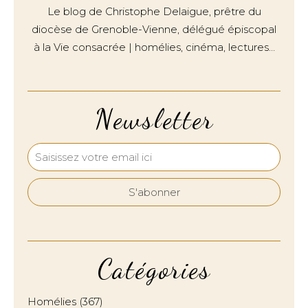
Le blog de Christophe Delaigue, prêtre du
diocèse de Grenoble-Vienne, délégué épiscopal
à la Vie consacrée | homélies, cinéma, lectures…
Newsletter
Catégories
Homélies
(367)