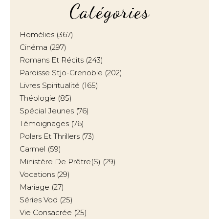
Catégories
Homélies
(367)
Cinéma
(297)
Romans Et Récits
(243)
Paroisse Stjo-Grenoble
(202)
Livres Spiritualité
(165)
Théologie
(85)
Spécial Jeunes
(76)
Témoignages
(76)
Polars Et Thrillers
(73)
Carmel
(59)
Ministère De Prêtre(s)
(29)
Vocations
(29)
Mariage
(27)
Séries Vod
(25)
Vie Consacrée
(25)