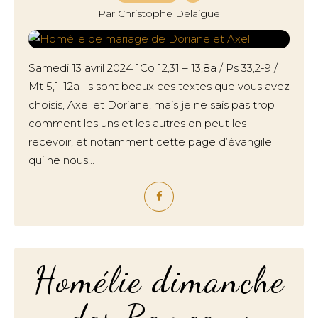
Par Christophe Delaigue
Samedi 13 avril 2024 1Co 12,31 – 13,8a / Ps 33,2-9 /
Mt 5,1-12a Ils sont beaux ces textes que vous avez
choisis, Axel et Doriane, mais je ne sais pas trop
comment les uns et les autres on peut les
recevoir, et notamment cette page d’évangile
qui ne nous...
Homélie dimanche