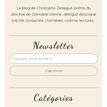
Le blog de Christophe Delaigue, prêtre du
diocèse de Grenoble-Vienne, délégué épiscopal
à la Vie consacrée | homélies, cinéma, lectures…
Newsletter
Catégories