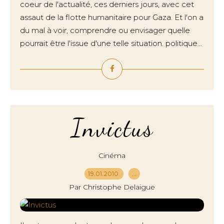
coeur de l'actualité, ces derniers jours, avec cet
assaut de la flotte humanitaire pour Gaza. Et l'on a
du mal à voir, comprendre ou envisager quelle
pourrait être l'issue d'une telle situation. politique...
Invictus
Cinéma
19.01.2010
…
Par Christophe Delaigue