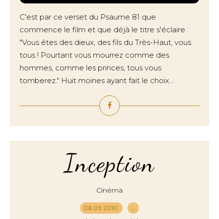
C'est par ce verset du Psaume 81 que
commence le film et que déjà le titre s'éclaire :
"Vous êtes des dieux, des fils du Très-Haut, vous
tous ! Pourtant vous mourrez comme des
hommes, comme les princes, tous vous
tomberez." Huit moines ayant fait le choix...
Inception
Cinéma
08.09.2010
…