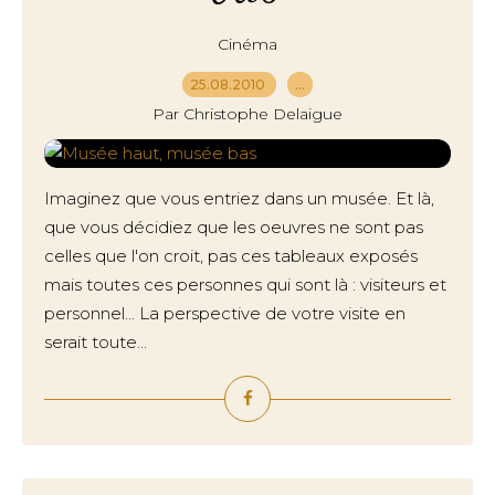
Cinéma
25.08.2010
…
Par Christophe Delaigue
Imaginez que vous entriez dans un musée. Et là,
que vous décidiez que les oeuvres ne sont pas
celles que l'on croit, pas ces tableaux exposés
mais toutes ces personnes qui sont là : visiteurs et
personnel... La perspective de votre visite en
serait toute...