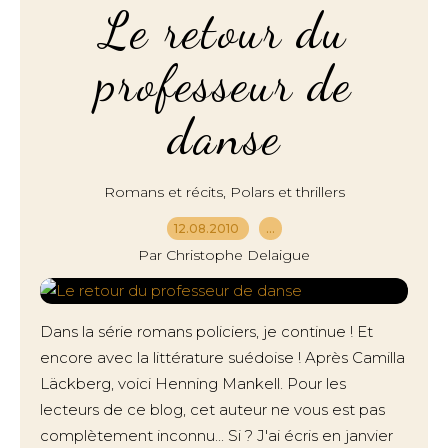
Le retour du
professeur de
danse
,
Romans et récits
Polars et thrillers
12.08.2010
…
Par Christophe Delaigue
Dans la série romans policiers, je continue ! Et
encore avec la littérature suédoise ! Après Camilla
Läckberg, voici Henning Mankell. Pour les
lecteurs de ce blog, cet auteur ne vous est pas
complètement inconnu... Si ? J'ai écris en janvier