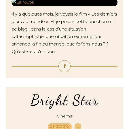
Il y a quelques mois, je voyais le film « Les derniers
jours du monde ». Et je posais cette question sur
ce blog : dans le cas d’une situation
catastrophique, une situation extrême, qui
annonce la fin du monde, que ferions-nous ? [
Qu'est-ce qu'un bon...
Bright Star
Cinéma
08.01.2010
…