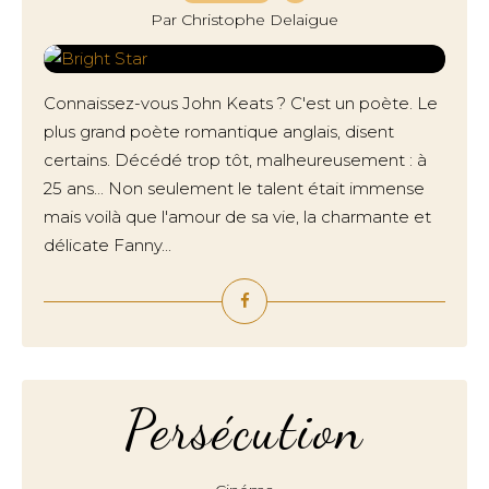
Par Christophe Delaigue
Connaissez-vous John Keats ? C'est un poète. Le
plus grand poète romantique anglais, disent
certains. Décédé trop tôt, malheureusement : à
25 ans... Non seulement le talent était immense
mais voilà que l'amour de sa vie, la charmante et
délicate Fanny...
Persécution