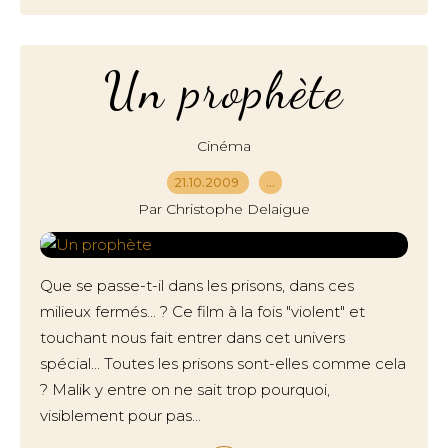
Un prophète
Cinéma
21.10.2009
…
Par Christophe Delaigue
Que se passe-t-il dans les prisons, dans ces
milieux fermés... ? Ce film à la fois "violent" et
touchant nous fait entrer dans cet univers
spécial... Toutes les prisons sont-elles comme cela
? Malik y entre on ne sait trop pourquoi,
visiblement pour pas...