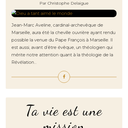
Par Christophe Delaigue
Jean-Marc Aveline, cardinal-archevêque de
Marseille, aura été la cheville ouvrière ayant rendu
possible la venue du Pape François à Marseille. Il
est aussi, avant d’être évêque, un théologien qui
mérite notre attention quant à la théologie de la
Révélation...
Ta vie est une
mission