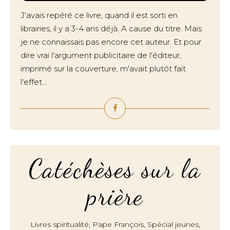
J'avais repéré ce livre, quand il est sorti en
librairies, il y a 3-4 ans déjà. A cause du titre. Mais
je ne connaissais pas encore cet auteur. Et pour
dire vrai l'argument publicitaire de l'éditeur,
imprimé sur la couverture, m'avait plutôt fait
l'effet...
Catéchèses sur la
prière
,
,
,
Livres spiritualité
Pape François
Spécial jeunes