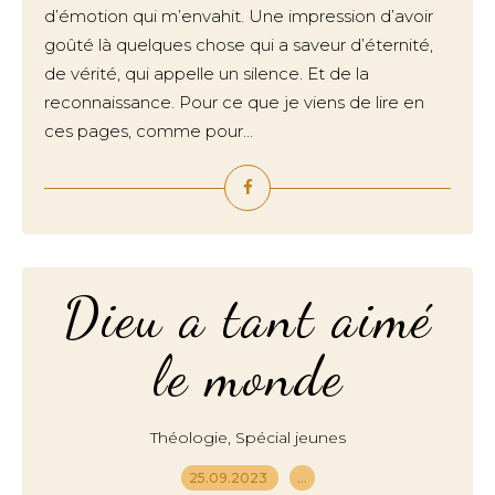
d’émotion qui m’envahit. Une impression d’avoir
goûté là quelques chose qui a saveur d’éternité,
de vérité, qui appelle un silence. Et de la
reconnaissance. Pour ce que je viens de lire en
ces pages, comme pour...
Dieu a tant aimé
le monde
,
Théologie
Spécial jeunes
25.09.2023
…