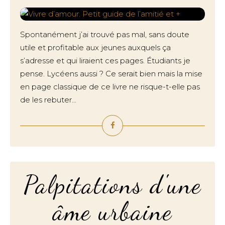
Spontanément j’ai trouvé pas mal, sans doute
utile et profitable aux jeunes auxquels ça
s’adresse et qui liraient ces pages. Étudiants je
pense. Lycéens aussi ? Ce serait bien mais la mise
en page classique de ce livre ne risque-t-elle pas
de les rebuter...
Palpitations d'une
âme urbaine