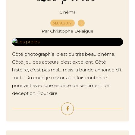
Cinéma
31.08.2017
…
Par Christophe Delaigue
Côté photographie, c'est du très beau cinéma.
Côté jeu des acteurs, c'est excellent. Côté
histoire, c'est pas mal... mais la bande annonce dit
tout... Du coup je ressors à la fois content et
pourtant avec une espèce de sentiment de
déception. Pour dire...