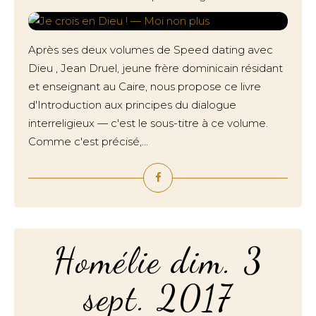
Après ses deux volumes de Speed dating avec
Dieu , Jean Druel, jeune frère dominicain résidant
et enseignant au Caire, nous propose ce livre
d'Introduction aux principes du dialogue
interreligieux — c'est le sous-titre à ce volume.
Comme c'est précisé,...
Homélie dim. 3
sept. 2017