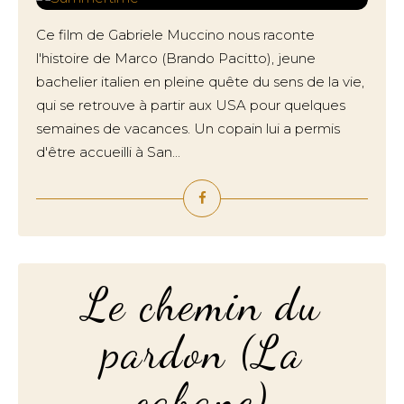
Ce film de Gabriele Muccino nous raconte
l'histoire de Marco (Brando Pacitto), jeune
bachelier italien en pleine quête du sens de la vie,
qui se retrouve à partir aux USA pour quelques
semaines de vacances. Un copain lui a permis
d'être accueilli à San...
Le chemin du
pardon (La
cabane)