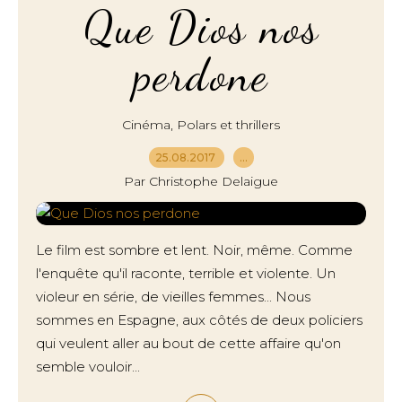
Que Dios nos
perdone
,
Cinéma
Polars et thrillers
25.08.2017
…
Par Christophe Delaigue
Le film est sombre et lent. Noir, même. Comme
l'enquête qu'il raconte, terrible et violente. Un
violeur en série, de vieilles femmes... Nous
sommes en Espagne, aux côtés de deux policiers
qui veulent aller au bout de cette affaire qu'on
semble vouloir...