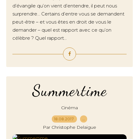
d’évangile qu’on vient d’entendre, il peut nous
surprendre… Certains d’entre vous se demandent
peut-être – et vous êtes en droit de vous le
demander – quel est rapport avec ce qu’on
célèbre ? Quel rapport...
Summertime
Cinéma
18.08.2017
…
Par Christophe Delaigue