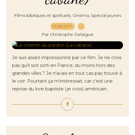
,
,
Films bibliques et spirituels
Cinéma
Spécial jeunes
17.08.2017
…
Par Christophe Delaigue
Je suis assez impressionné par ce film. Je ne crois
pas qu'il soit sorti en France, du moins hors des
grandes villes ? Je n'avais en tout cas pas trouvé à
le voir. Pourtant ça m'intéressait, car c'est une
reprise du livre baptiste (je crois) américain...