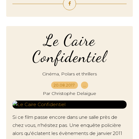
Le Caire
Confidentiel
,
Cinéma
Polars et thrillers
20.08.2017
…
Par Christophe Delaigue
Si ce film passe encore dans une salle près de
chez vous, n'hésitez pas. Une enquête policière
alors qu'éclatent les évènements de janvier 2011