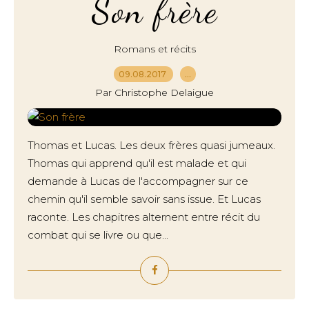
Son frère
Romans et récits
09.08.2017
…
Par Christophe Delaigue
Thomas et Lucas. Les deux frères quasi jumeaux.
Thomas qui apprend qu'il est malade et qui
demande à Lucas de l'accompagner sur ce
chemin qu'il semble savoir sans issue. Et Lucas
raconte. Les chapitres alternent entre récit du
combat qui se livre ou que...