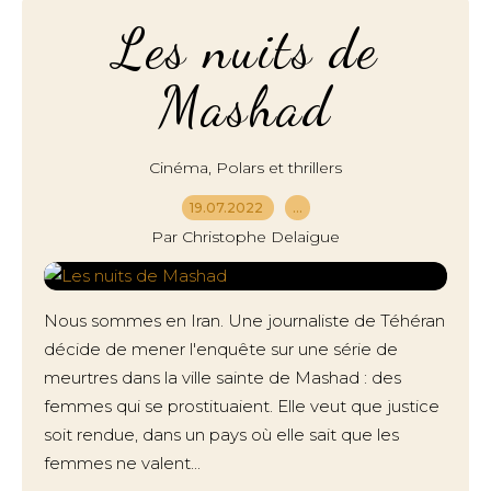
Les nuits de
Mashad
,
Cinéma
Polars et thrillers
19.07.2022
…
Par Christophe Delaigue
Nous sommes en Iran. Une journaliste de Téhéran
décide de mener l'enquête sur une série de
meurtres dans la ville sainte de Mashad : des
femmes qui se prostituaient. Elle veut que justice
soit rendue, dans un pays où elle sait que les
femmes ne valent...