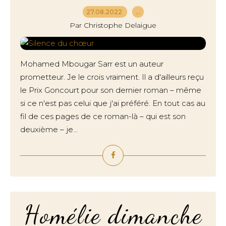
27.08.2022
…
Par Christophe Delaigue
Mohamed Mbougar Sarr est un auteur
prometteur. Je le crois vraiment. Il a d'ailleurs reçu
le Prix Goncourt pour son dernier roman – même
si ce n'est pas celui que j'ai préféré. En tout cas au
fil de ces pages de ce roman-là – qui est son
deuxième – je...
Homélie dimanche