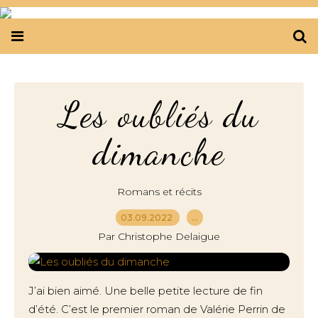
Les oubliés du
dimanche
Romans et récits
03.09.2022
…
Par Christophe Delaigue
J’ai bien aimé. Une belle petite lecture de fin
d’été. C’est le premier roman de Valérie Perrin de