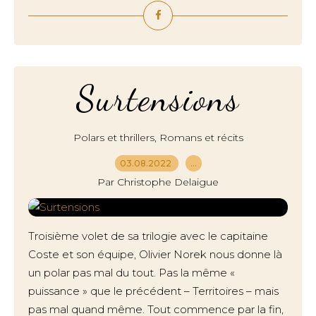
Surtensions
,
Polars et thrillers
Romans et récits
03.08.2022
…
Par Christophe Delaigue
Troisième volet de sa trilogie avec le capitaine
Coste et son équipe, Olivier Norek nous donne là
un polar pas mal du tout. Pas la même «
puissance » que le précédent – Territoires – mais
pas mal quand même. Tout commence par la fin,