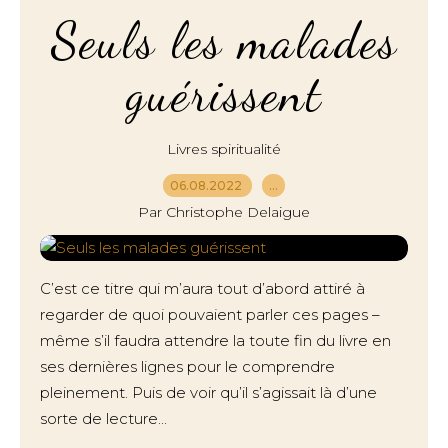
Seuls les malades
guérissent
Livres spiritualité
06.08.2022
…
Par Christophe Delaigue
C’est ce titre qui m’aura tout d’abord attiré à
regarder de quoi pouvaient parler ces pages –
même s’il faudra attendre la toute fin du livre en
ses dernières lignes pour le comprendre
pleinement. Puis de voir qu’il s’agissait là d’une
sorte de lecture...