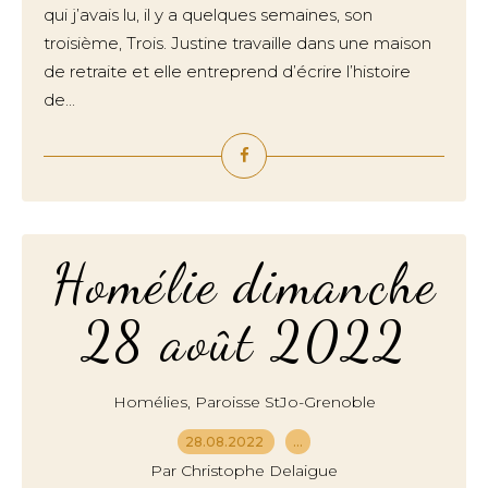
qui j’avais lu, il y a quelques semaines, son
troisième, Trois. Justine travaille dans une maison
de retraite et elle entreprend d’écrire l’histoire
de...
Homélie dimanche
28 août 2022
,
Homélies
Paroisse StJo-Grenoble
28.08.2022
…
Par Christophe Delaigue