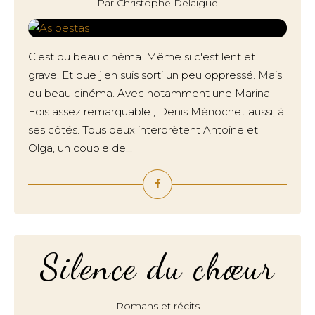
Par Christophe Delaigue
C'est du beau cinéma. Même si c'est lent et
grave. Et que j'en suis sorti un peu oppressé. Mais
du beau cinéma. Avec notamment une Marina
Foïs assez remarquable ; Denis Ménochet aussi, à
ses côtés. Tous deux interprètent Antoine et
Olga, un couple de...
Silence du chœur
Romans et récits